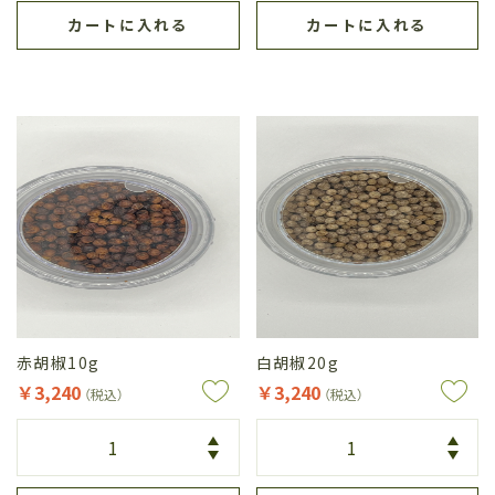
カートに入れる
カートに入れる
赤胡椒10g
白胡椒20g
￥3,240
￥3,240
（税込）
（税込）