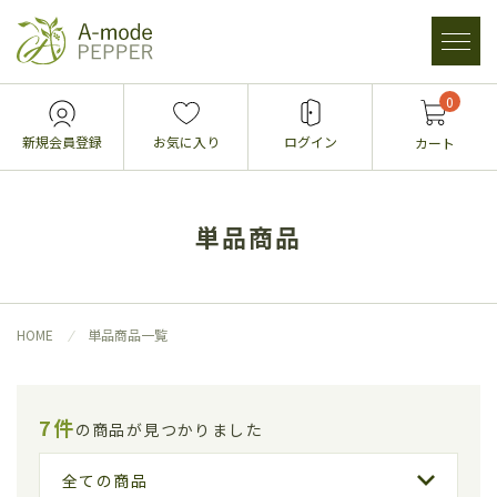
0
新規会員登録
お気に入り
ログイン
カート
単品商品
HOME
単品商品一覧
7件
の商品が見つかりました