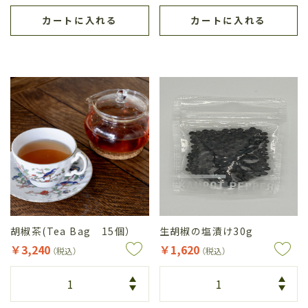
カートに入れる
カートに入れる
胡椒茶(Tea Bag 15個）
生胡椒の塩漬け30g
￥3,240
￥1,620
（税込）
（税込）