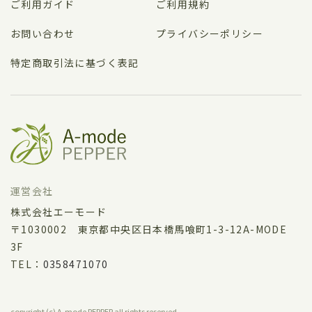
ご利用ガイド
ご利用規約
お問い合わせ
プライバシーポリシー
特定商取引法に基づく表記
運営会社
株式会社エーモード
〒1030002 東京都中央区日本橋馬喰町1-3-12A-MODE
3F
TEL：
0358471070
copyright (c) A-mode PEPPER all rights reserved.