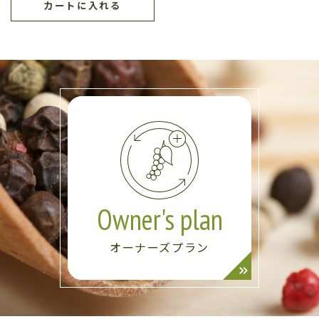
カートに入れる
Owner's plan
オーナーズプラン