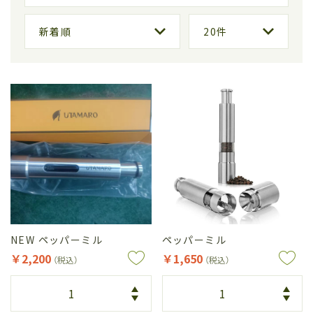
NEW ペッパーミル
ペッパーミル
￥2,200
￥1,650
（税込）
（税込）