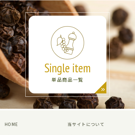
Single item
単品商品一覧
HOME
当サイトについて