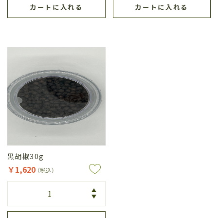
カートに入れる
カートに入れる
黒胡椒30g
￥1,620
（税込）