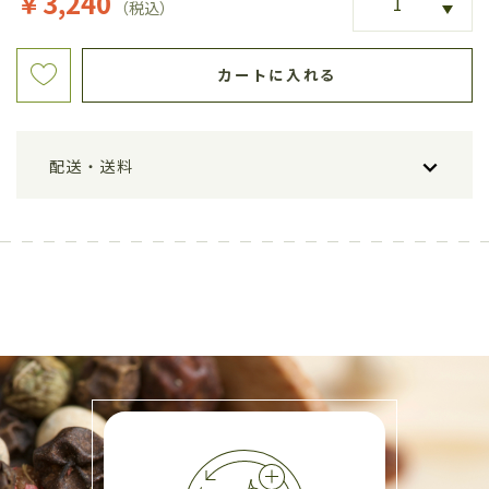
￥3,240
（税込）
カートに入れる
配送・送料
[送料について]
ご購入手続き時に送料を確認することが可能です。