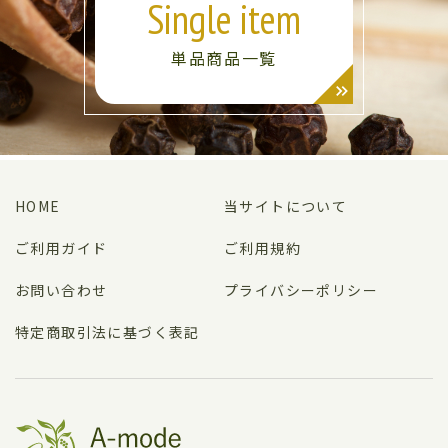
Single item
単品商品一覧
HOME
当サイトについて
ご利用ガイド
ご利用規約
お問い合わせ
プライバシーポリシー
特定商取引法に基づく表記